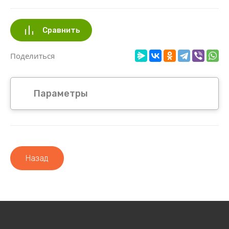
Сравнить
Поделиться
Параметры
Назад