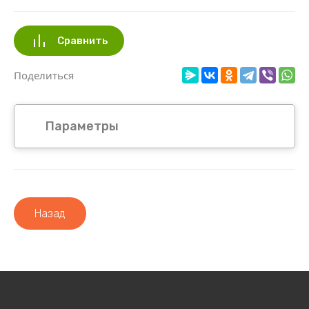
Сравнить
Поделиться
Параметры
Назад