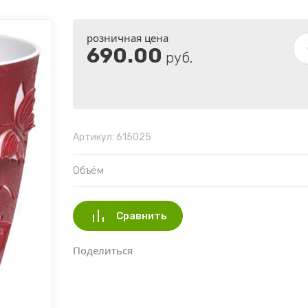
розничная цена
690.00
руб.
Артикул:
615025
Объём
Сравнить
Поделиться