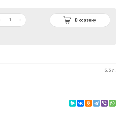
В корзину
5.3 л.