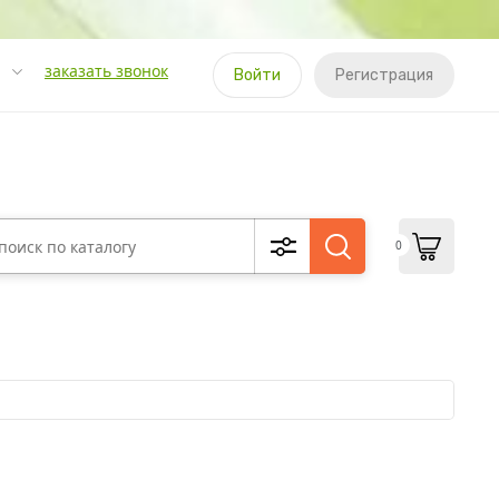
заказать звонок
Войти
Регистрация
0