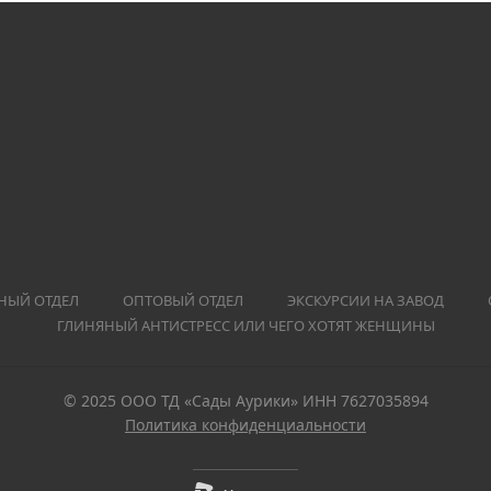
НЫЙ ОТДЕЛ
ОПТОВЫЙ ОТДЕЛ
ЭКСКУРСИИ НА ЗАВОД
ГЛИНЯНЫЙ АНТИСТРЕСС ИЛИ ЧЕГО ХОТЯТ ЖЕНЩИНЫ
© 2025 ООО ТД «Сады Аурики» ИНН 7627035894
Политика конфиденциальности