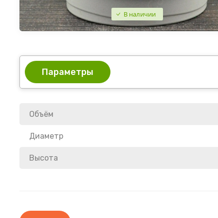
В наличии
Параметры
Объём
Диаметр
Высота