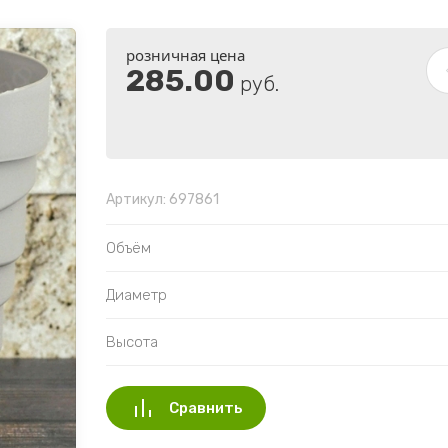
розничная цена
285.00
руб.
Артикул:
697861
Объём
Диаметр
Высота
Сравнить