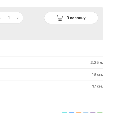
В корзину
2.25 л.
18 см.
17 см.