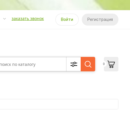
заказать звонок
Войти
Регистрация
0