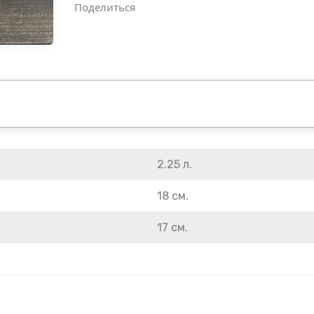
Поделиться
2.25 л.
18 см.
17 см.