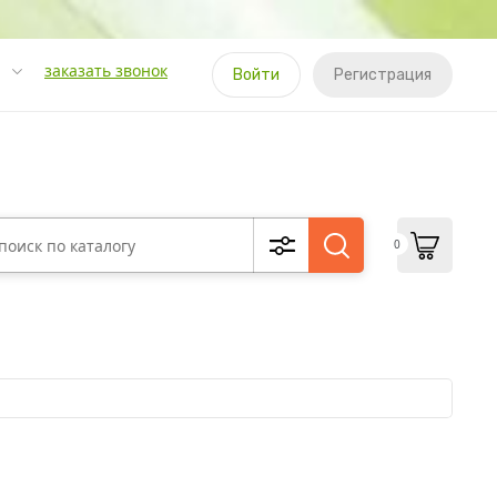
заказать звонок
Войти
Регистрация
0