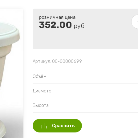
розничная цена
352.00
руб.
Артикул:
00-00000699
Объём
Диаметр
Высота
Сравнить