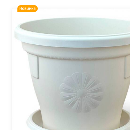
Новинка