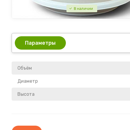
В наличии
Параметры
Объём
Диаметр
Высота