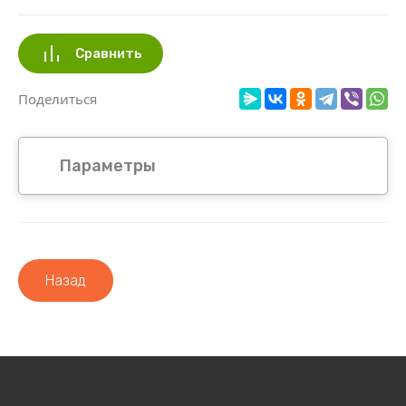
Сравнить
Поделиться
Параметры
Назад